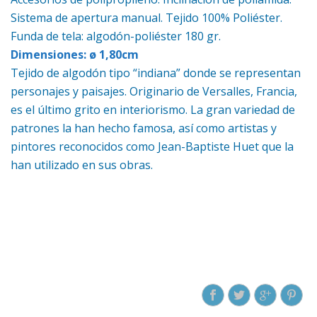
Sistema de apertura manual. Tejido 100% Poliéster.
Funda de tela: algodón-poliéster 180 gr.
Dimensiones: ø 1,80cm
Tejido de algodón tipo “indiana” donde se representan
personajes y paisajes. Originario de Versalles, Francia,
es el último grito en interiorismo. La gran variedad de
patrones la han hecho famosa, así como artistas y
pintores reconocidos como Jean-Baptiste Huet que la
han utilizado en sus obras.
RELATED PRODUCTS