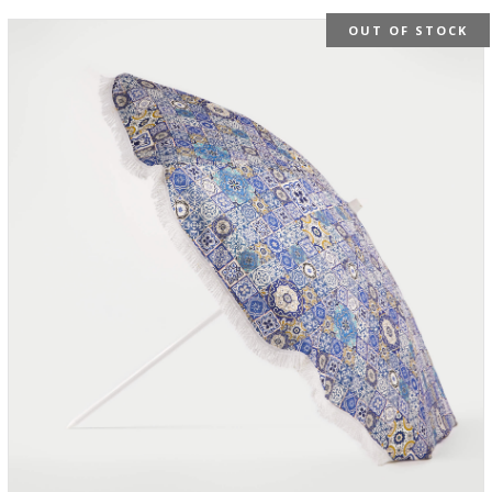
OUT OF STOCK