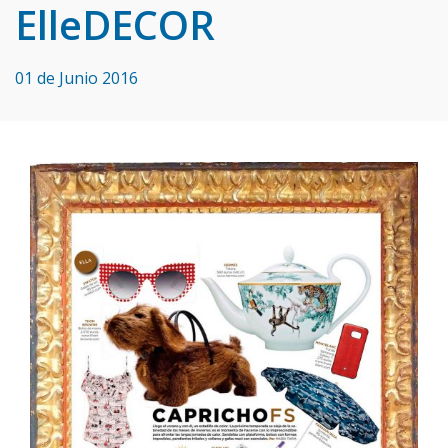
ElleDECOR
01 de Junio 2016