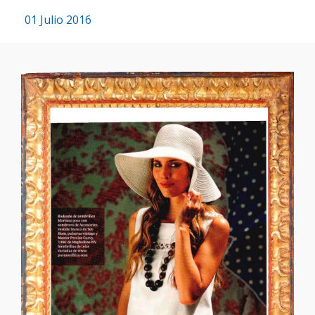
01 Julio 2016