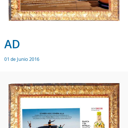
AD
01 de Junio 2016