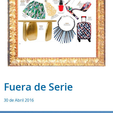
Fuera de Serie
30 de Abril 2016