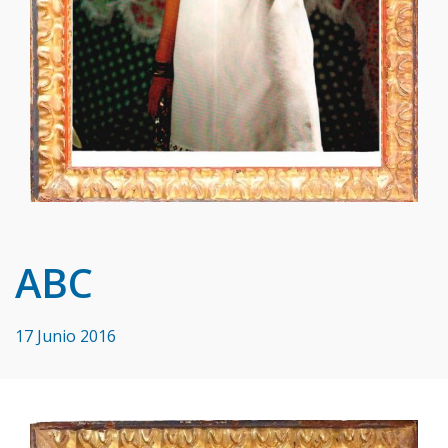
ABC
17 Junio 2016