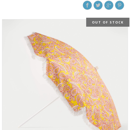
RELATED PRODUCTS
OUT OF STOCK