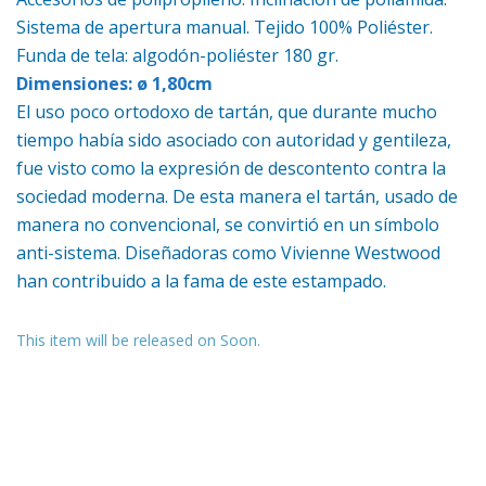
Sistema de apertura manual. Tejido 100% Poliéster.
Funda de tela: algodón-poliéster 180 gr.
Dimensiones: ø 1,80cm
El uso poco ortodoxo de tartán, que durante mucho
tiempo había sido asociado con autoridad y gentileza,
fue visto como la expresión de descontento contra la
sociedad moderna. De esta manera el tartán, usado de
manera no convencional, se convirtió en un símbolo
anti-sistema. Diseñadoras como Vivienne Westwood
han contribuido a la fama de este estampado.
This item will be released on Soon.